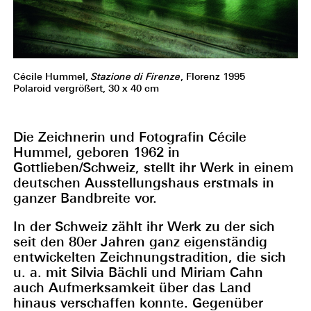
Cécile Hummel,
Stazione di Firenze
, Florenz 1995
Polaroid vergrößert, 30 x 40 cm
Die Zeichnerin und Fotografin Cécile
Hummel, geboren 1962 in
Gottlieben/Schweiz, stellt ihr Werk in einem
deutschen Ausstellungshaus erstmals in
ganzer Bandbreite vor.
In der Schweiz zählt ihr Werk zu der sich
seit den 80er Jahren ganz eigenständig
entwickelten Zeichnungstradition, die sich
u. a. mit Silvia Bächli und Miriam Cahn
auch Aufmerksamkeit über das Land
hinaus verschaffen konnte. Gegenüber