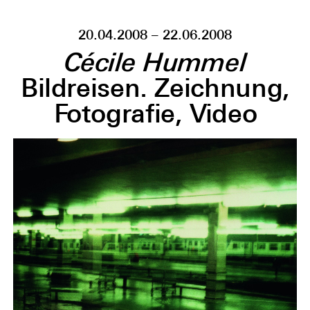
20.04.2008 – 22.06.2008
Cécile Hummel
Bildreisen. Zeichnung,
Fotografie, Video