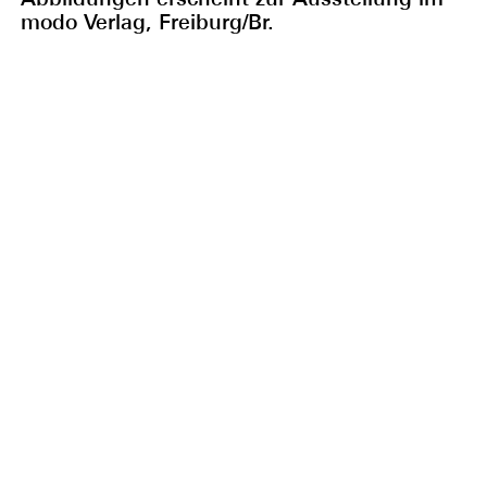
modo Verlag, Freiburg/Br.