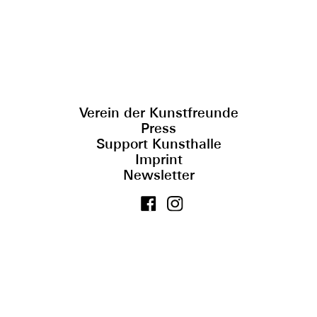
Verein der Kunstfreunde
Press
Support Kunsthalle
Imprint
Newsletter