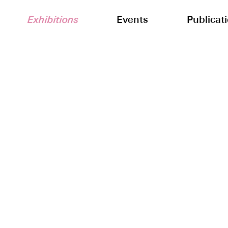
Exhibitions
Events
Publicat