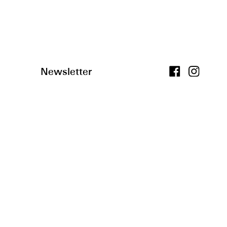
Newsletter