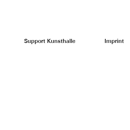
Support Kunsthalle
Imprint