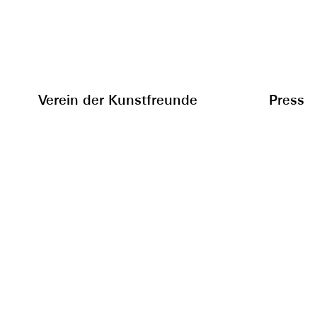
Verein der Kunstfreunde
Press