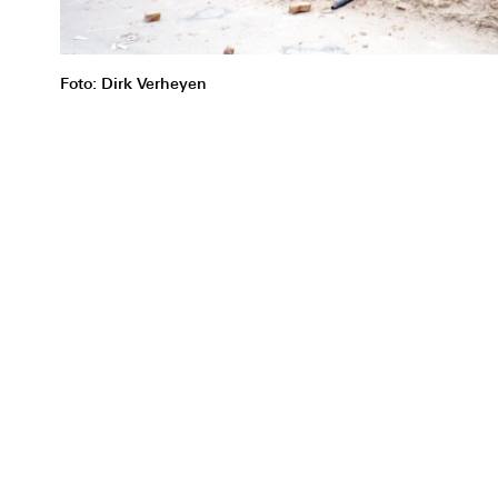
Foto: Dirk Verheyen