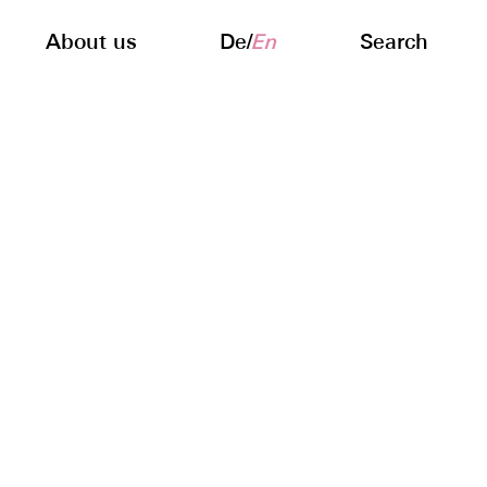
About us
De
/
En
Search