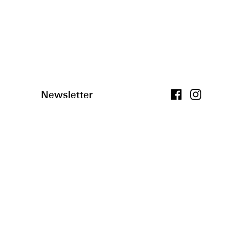
Newsletter