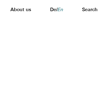
About us
De
/
En
Search