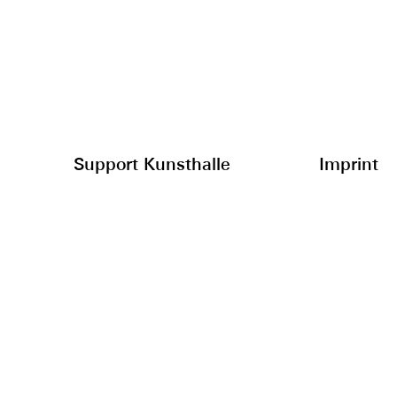
Support Kunsthalle
Imprint