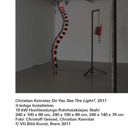
Christian Keinstar,
Do You See The Light?
, 2011
3-teilige Installation
18 kW Hochleistungs-Rohrheizkörper, Stahl
240 x 100 x 88 cm, 240 x 100 x 88 cm, 240 x 140 x 76 cm
Foto: Christoff Geissel, Christian Keinstar
© VG-Bild-Kunst, Bonn 2011