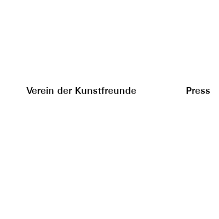
Verein der Kunstfreunde
Press