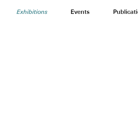
Exhibitions
Events
Publicat