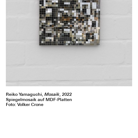
Reiko Yamaguchi,
Mosaik
, 2022
Spiegelmosaik auf MDF-Platten
Foto: Volker Crone