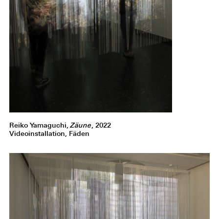
Reiko Yamaguchi,
Zäune
, 2022
Videoinstallation, Fäden