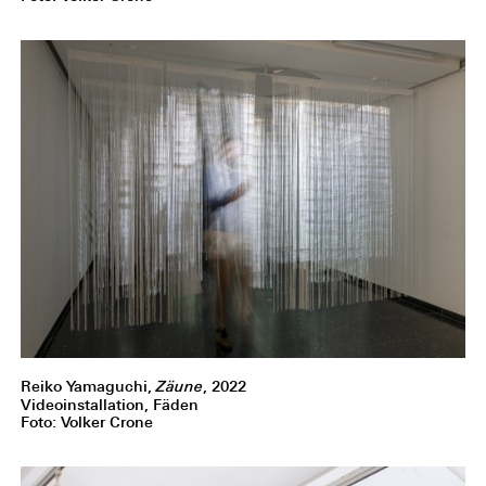
Reiko Yamaguchi,
Zäune
, 2022
Videoinstallation, Fäden
Foto: Volker Crone