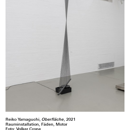
Reiko Yamaguchi,
Oberfläche
, 2021
Rauminstallation, Fäden, Motor
Foto: Volker Crone