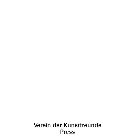
Verein der Kunstfreunde
Press