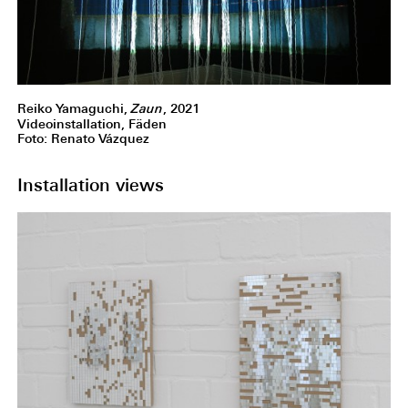
Reiko Yamaguchi,
Zaun
, 2021
Videoinstallation, Fäden
Foto: Renato Vázquez
Installation views