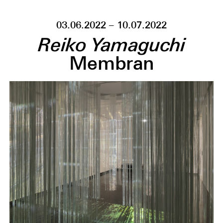
03.06.2022 – 10.07.2022
Reiko Yamaguchi
Membran