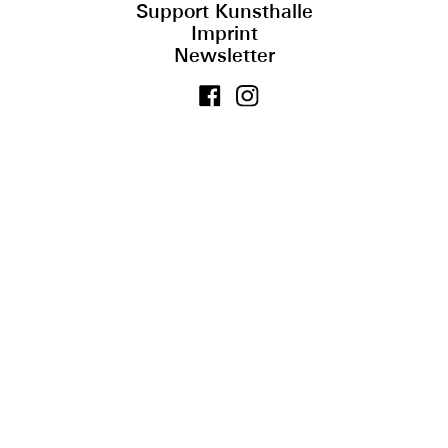
Support Kunsthalle
Imprint
Newsletter