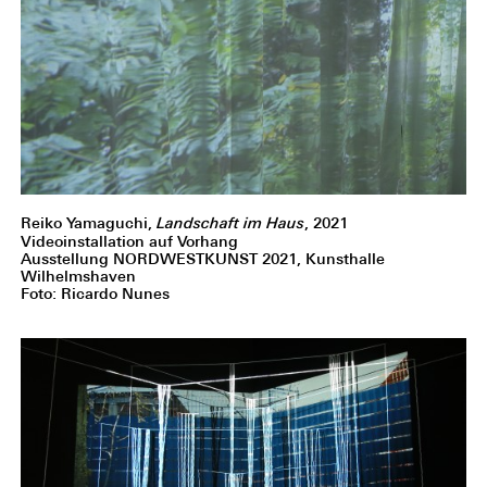
Reiko Yamaguchi,
Landschaft im Haus
, 2021
Videoinstallation auf Vorhang
Ausstellung NORDWESTKUNST 2021, Kunsthalle
Wilhelmshaven
Foto: Ricardo Nunes