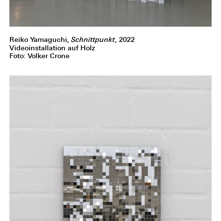
Reiko Yamaguchi,
Schnittpunkt
, 2022
Videoinstallation auf Holz
Foto: Volker Crone