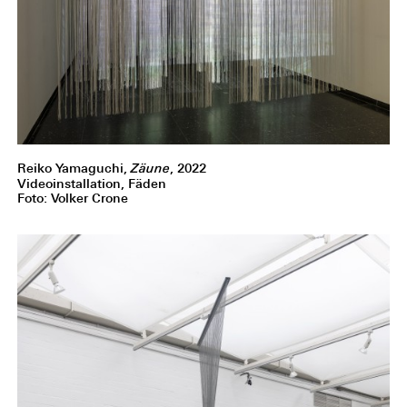
Reiko Yamaguchi,
Zäune
, 2022
Videoinstallation, Fäden
Foto: Volker Crone