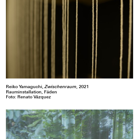
Reiko Yamaguchi,
Zwischenraum
, 2021
Rauminstallation, Fäden
Foto: Renato Vázquez