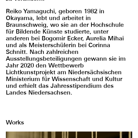
Reiko Yamaguchi, geboren 1982 in
Okayama, lebt und arbeitet in
Braunschweig, wo sie an der Hochschule
für Bildende Künste studierte, unter
anderen bei Bogomir Ecker, Aurelia Mihai
und als Meisterschülerin bei Corinna
Schnitt. Nach zahlreichen
Ausstellungsbeteiligungen gewann sie im
Jahr 2020 den Wettbewerb
Lichtkunstprojekt am Niedersächsischen
Ministerium für Wissenschaft und Kultur
und erhielt das Jahresstipendium des
Landes Niedersachsen.
Works