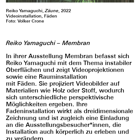
Reiko Yamaguchi,
Zäune
, 2022
Videoinstallation, Fäden
Foto: Volker Crone
Reiko Yamaguchi – Membran
In ihrer Ausstellung Membran befasst sich
Reiko Yamaguchi mit dem Thema instabiler
Oberflächen und zeigt Videoprojektionen
sowie eine Rauminstallation
mit Fäden. Sie projiziert Videobilder auf
Materialien wie Holz oder Stoff, wodurch
sich unterschiedliche perspektivische
Möglichkeiten ergeben. Ihre
Fadeninstallation wirkt als dreidimensionale
Zeichnung und ist zugleich eine Einladung
an die Ausstellungsbesucher*innen, die
Installation auch körperlich zu erleben und
zu verändern.