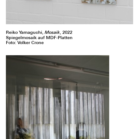
Reiko Yamaguchi,
Mosaik
, 2022
Spiegelmosaik auf MDF-Platten
Foto: Volker Crone