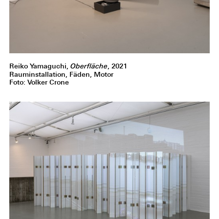
Reiko Yamaguchi,
Oberfläche
, 2021
Rauminstallation, Fäden, Motor
Foto: Volker Crone