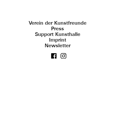
Verein der Kunstfreunde
Press
Support Kunsthalle
Imprint
Newsletter