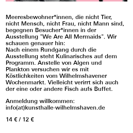
Meeresbewohner*innen, die nicht Tier,
nicht Mensch, nicht Frau, nicht Mann sind,
begegnen Besucher*innen in der
Ausstellung "We Are All Mermaids". Wir
schauen genauer hin:
Nach einem Rundgang durch die
Ausstellung steht Kulinarisches auf dem
Programm. Anstelle von Algen und
Plankton versuchen wir es mit
Köstlichkeiten vom Wilhelmshavener
Wochenmarkt. Vielleicht verirrt sich auch
der eine oder andere Fisch aufs Buffet.
Anmeldung willkommen:
info(at)kunsthalle-wilhelmshaven.de
14 € / 12 €