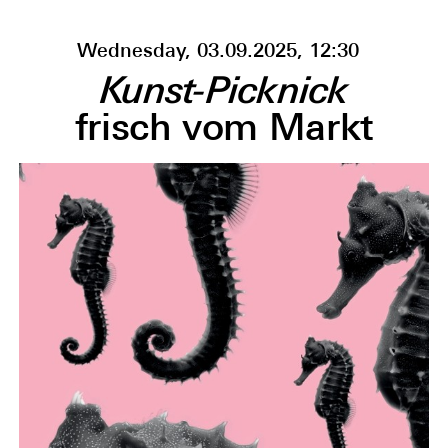
Wednesday, 03.09.2025, 12:30
Kunst-Picknick
frisch vom Markt