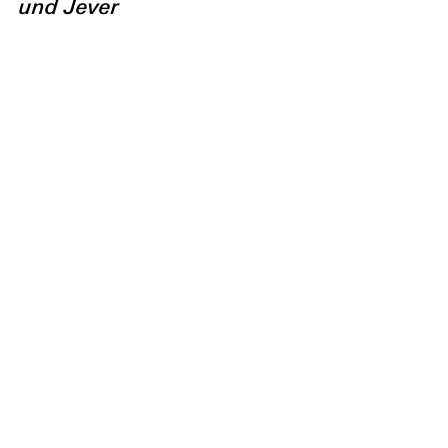
und Jever