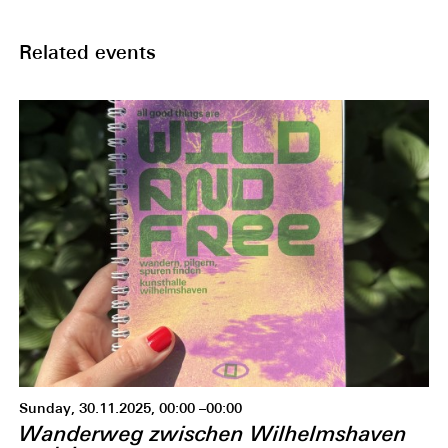
Related events
Sunday, 30.11.2025, 00:00 –00:00
Wanderweg zwischen Wilhelmshaven