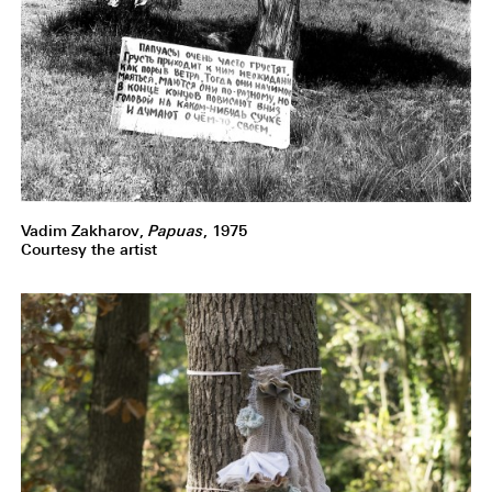
Vadim Zakharov,
Papuas
, 1975
Courtesy the artist