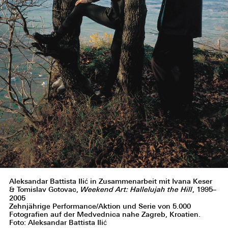
Aleksandar Battista Ilić in Zusammenarbeit mit Ivana Keser
& Tomislav Gotovac,
Weekend Art: Hallelujah the Hill
, 1995–
2005
Zehnjährige Performance/Aktion und Serie von 5.000
Fotografien auf der Medvednica nahe Zagreb, Kroatien.
Foto: Aleksandar Battista Ilić