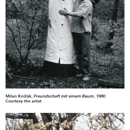
Milan Knížák,
Freundschaft mit einem Baum
, 1980
Courtesy the artist