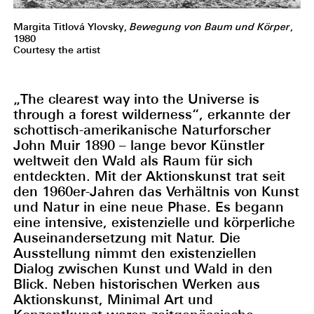
Margita Titlová Ylovsky,
Bewegung von Baum und Körper
,
1980
Courtesy the artist
„The clearest way into the Universe is
through a forest wilderness“, erkannte der
schottisch-amerikanische Naturforscher
John Muir 1890 – lange bevor Künstler
weltweit den Wald als Raum für sich
entdeckten. Mit der Aktionskunst trat seit
den 1960er-Jahren das Verhältnis von Kunst
und Natur in eine neue Phase. Es begann
eine intensive, existenzielle und körperliche
Auseinandersetzung mit Natur. Die
Ausstellung nimmt den existenziellen
Dialog zwischen Kunst und Wald in den
Blick. Neben historischen Werken aus
Aktionskunst, Minimal Art und