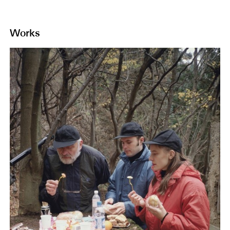
Works