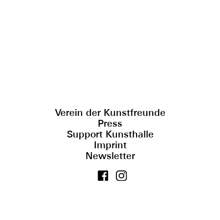
Verein der Kunstfreunde
Press
Support Kunsthalle
Imprint
Newsletter