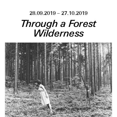
28.09.2019 – 27.10.2019
Through a Forest
Wilderness