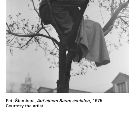
Petr Štembera,
Auf einem Baum schlafen
, 1975
Courtesy the artist