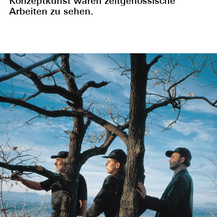
Konzeptkunst waren zeitgenössische
Arbeiten zu sehen.