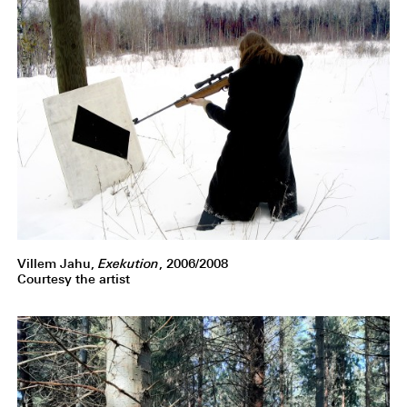
Villem Jahu,
Exekution
, 2006/2008
Courtesy the artist