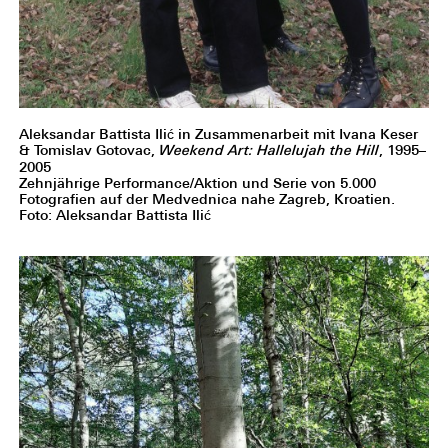
Aleksandar Battista Ilić in Zusammenarbeit mit Ivana Keser
& Tomislav Gotovac,
Weekend Art: Hallelujah the Hill
, 1995–
2005
Zehnjährige Performance/Aktion und Serie von 5.000
Fotografien auf der Medvednica nahe Zagreb, Kroatien.
Foto: Aleksandar Battista Ilić