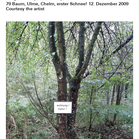
79 Baum, Ulme, Chelm, erster Schnee! 12. Dezember 2009
Courtesy the artist