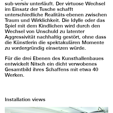
sub-versiv unterläuft. Der virtuose Wechsel
im Einsatz der Tusche schafft
unterschiedliche Realitäts-ebenen zwischen
Traum und Wirklichkeit. Die Idylle oder das
Spiel mit dem Kindlichen wird durch den
Wechsel von Unschuld zu latenter
Aggressivität nachhaltig gestört, ohne dass
die Künstlerin die spektakulären Momente
zu vordergründig einsetzen würde.
Für die drei Ebenen des Kunsthallenbaues
entwickelt Nitsch ein dicht verwobenes
Gesamtbild ihres Schaffens mit etwa 40
Werken.
Installation views