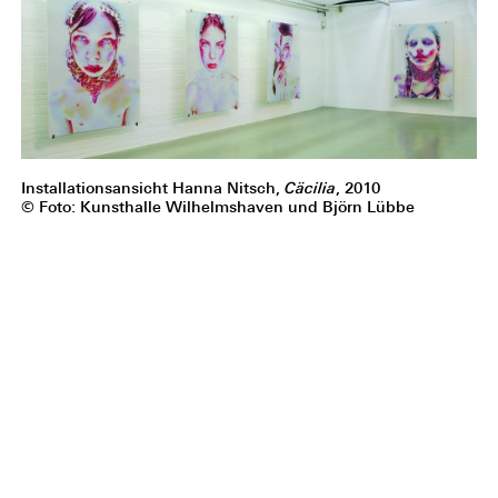
Installationsansicht Hanna Nitsch,
Cäcilia
, 2010
© Foto: Kunsthalle Wilhelmshaven und Björn Lübbe