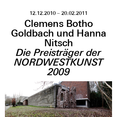
12.12.2010 – 20.02.2011
Clemens Botho
Goldbach und Hanna
Nitsch
Die Preisträger der
NORDWESTKUNST
2009