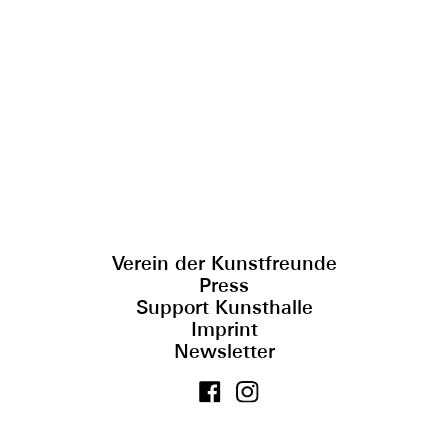
Verein der Kunstfreunde
Press
Support Kunsthalle
Imprint
Newsletter