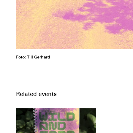
Foto: Till Gerhard
Related events