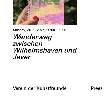
Sunday, 30.11.2025, 00:00 –00:00
Wanderweg
zwischen
Wilhelmshaven und
Jever
Verein der Kunstfreunde
Press