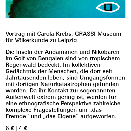
Vortrag mit Carola Krebs, GRASSI Museum
für Völkerkunde zu Leipzig
Die Inseln der Andamanen und Nikobaren
im Golf von Bengalen sind von tropischem
Regenwald bedeckt. Im kollektiven
Gedächtnis der Menschen, die dort seit
Jahrtausenden leben, sind Umgangsformen
mit dortigen Naturkatastrophen gefunden
worden. Da ihr Kontakt zur sogenannten
Außenwelt extrem gering ist, werden für
eine ethnografische Perspektive zahlreiche
komplexe Fragestellungen um „das
Fremde“ und „das Eigene“ aufgeworfen.
6 € | 4 €