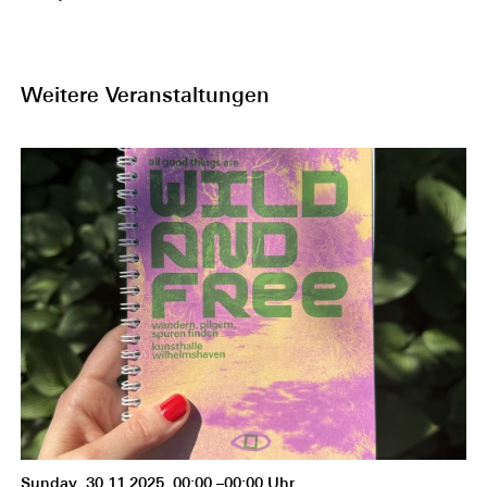
Weitere Veranstaltungen
Sunday, 30.11.2025, 00:00 –00:00 Uhr