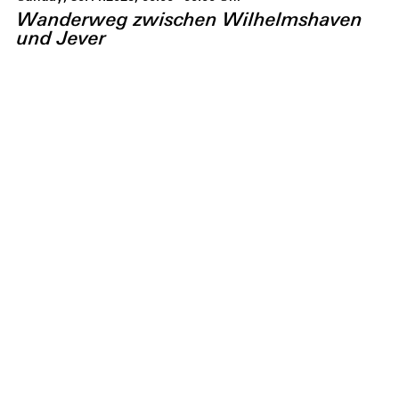
Wanderweg zwischen Wilhelmshaven
und Jever