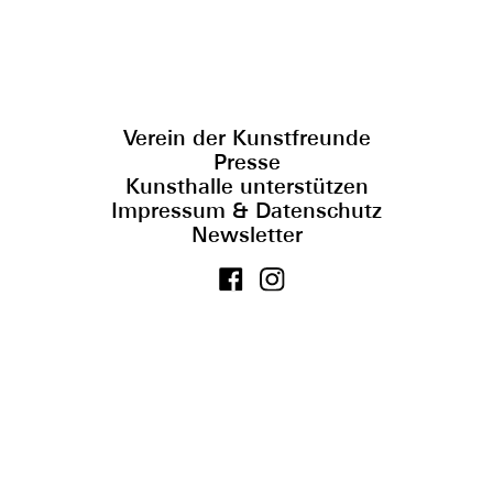
Verein der Kunstfreunde
Presse
Kunsthalle unterstützen
Impressum & Datenschutz
Newsletter