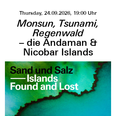
Thursday, 24.09.2026, 19:00 Uhr
Monsun, Tsunami,
Regenwald
– die Andaman &
Nicobar Islands