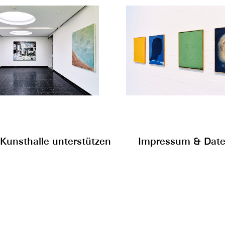
Kunsthalle unterstützen
Impressum & Date