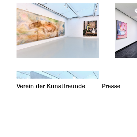
Verein der Kunstfreunde
Presse