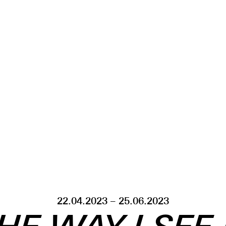
22.04.2023 – 25.06.2023