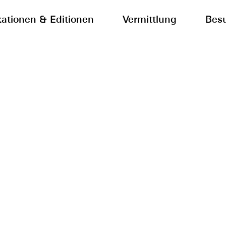
kationen & Editionen
Vermittlung
Bes