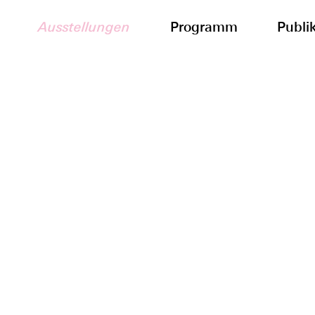
Ausstellungen
Programm
Publi