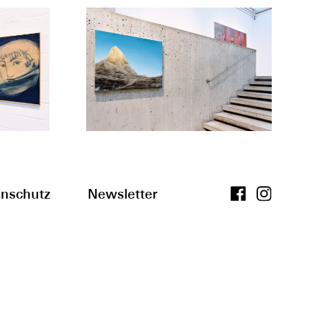
nschutz
Newsletter