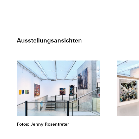
Ausstellungsansichten
Fotos: Jenny Rosentreter