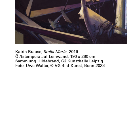
Katrin Brause,
Stella Maris
, 2016
Öl/Eitempera auf Leinwand, 190 x 280 cm
Sammlung Hildebrand, G2 Kunsthalle Leipzig
Foto: Uwe Walter, © VG Bild-Kunst, Bonn 2023