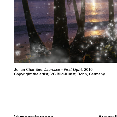
Julian Charrière,
Lacrosse – First Light
, 2016
Copyright the artist; VG Bild-Kunst, Bonn, Germany
Veranstaltungen
Ausstel