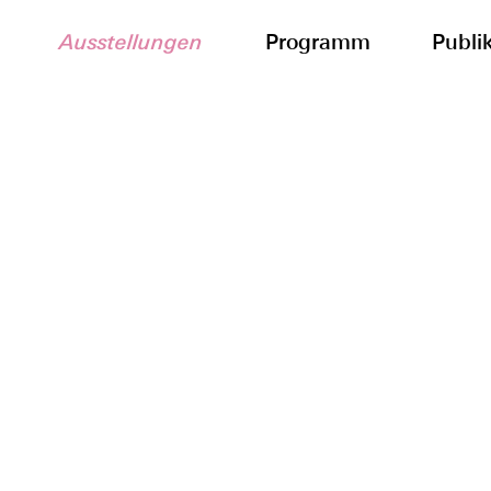
Ausstellungen
Programm
Publi