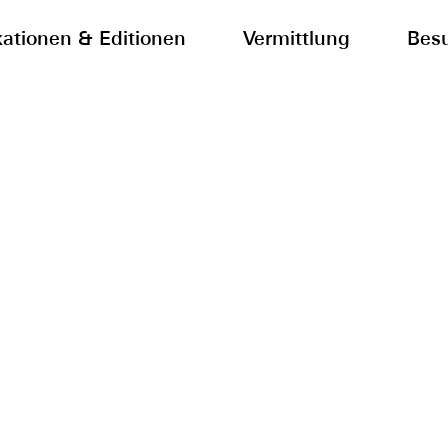
kationen & Editionen
Vermittlung
Bes