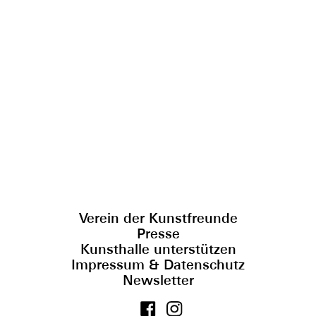
Verein der Kunstfreunde
Presse
Kunsthalle unterstützen
Impressum & Datenschutz
Newsletter