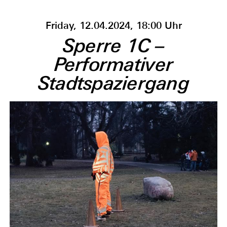
Friday, 12.04.2024, 18:00 Uhr
Sperre 1C –
Performativer
Stadtspaziergang