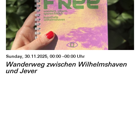
Sunday, 30.11.2025, 00:00 –00:00 Uhr
Wanderweg zwischen Wilhelmshaven
und Jever