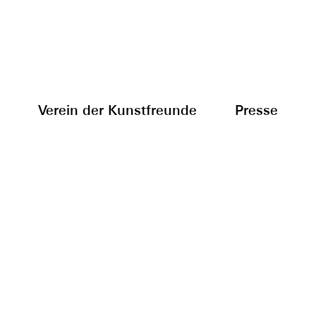
Verein der Kunstfreunde
Presse