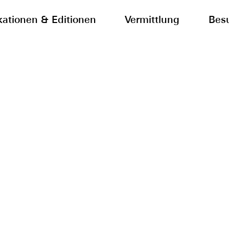
kationen & Editionen
Vermittlung
Bes