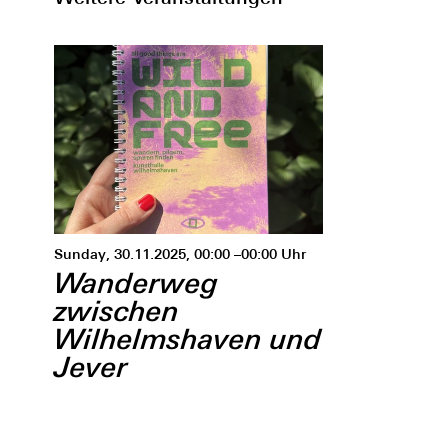
Sunday, 30.11.2025, 00:00 –00:00 Uhr
Wanderweg
zwischen
Wilhelmshaven und
Jever