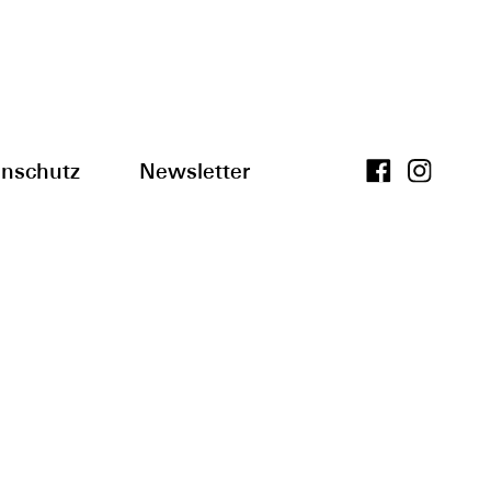
nschutz
Newsletter