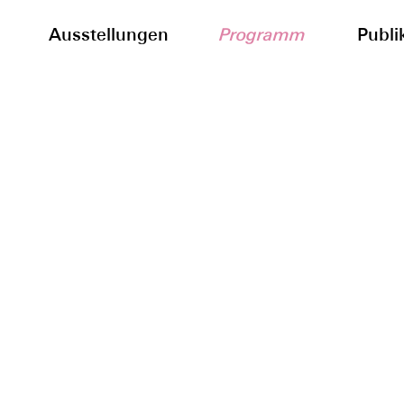
Ausstellungen
Programm
Publi