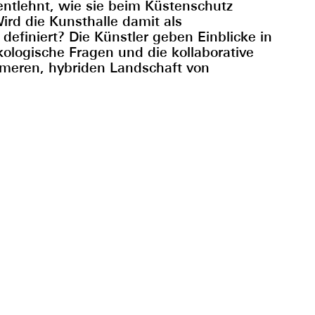
ntlehnt, wie sie beim Küstenschutz
ird die Kunsthalle damit als
definiert? Die Künstler geben Einblicke in
kologische Fragen und die kollaborative
meren, hybriden Landschaft von