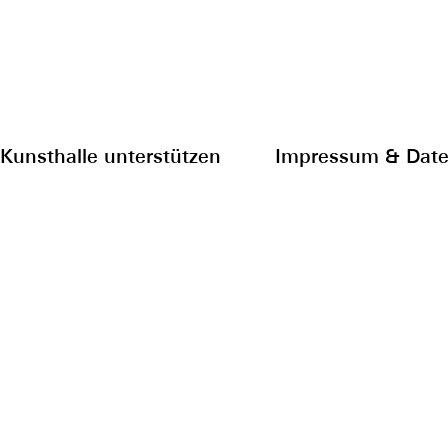
Kunsthalle unterstützen
Impressum & Date