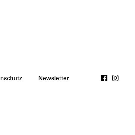
nschutz
Newsletter