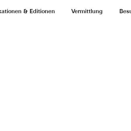
kationen & Editionen
Vermittlung
Bes