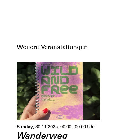
Weitere Veranstaltungen
Sunday, 30.11.2025, 00:00 –00:00 Uhr
Wanderweg