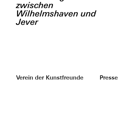
zwischen
Wilhelmshaven und
Jever
Verein der Kunstfreunde
Presse