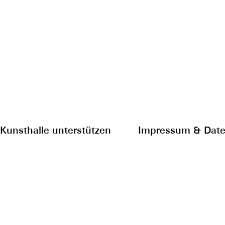
Kunsthalle unterstützen
Impressum & Date