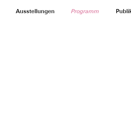
Ausstellungen
Programm
Publi