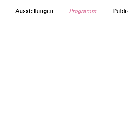
Ausstellungen
Programm
Publi