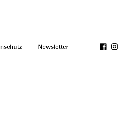
nschutz
Newsletter