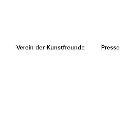
Verein der Kunstfreunde
Presse