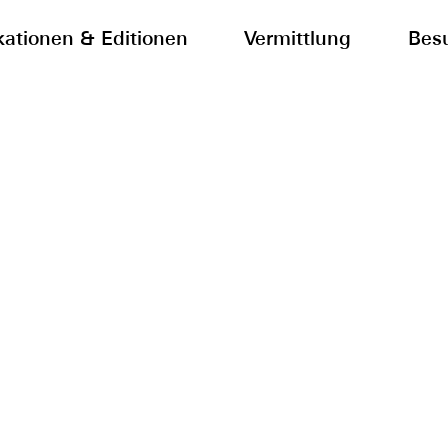
kationen & Editionen
Vermittlung
Bes