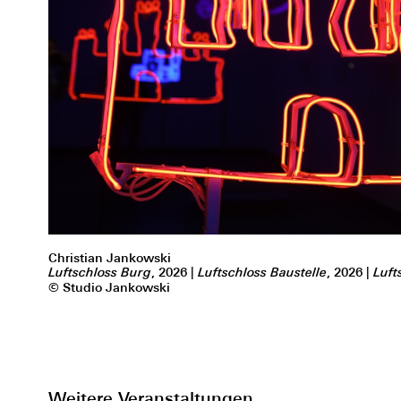
Christian Jankowski
Luftschloss Burg
, 2026 |
Luftschloss Baustelle
, 2026 |
Luft
© Studio Jankowski
Weitere Veranstaltungen