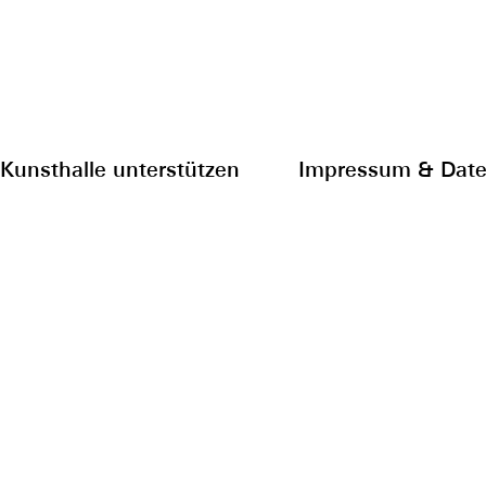
Kunsthalle unterstützen
Impressum & Date