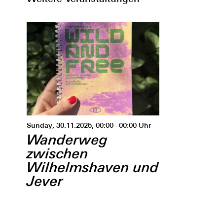
Sunday, 30.11.2025, 00:00 –00:00 Uhr
Wanderweg
zwischen
Wilhelmshaven und
Jever