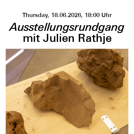
Thursday, 18.06.2026, 18:00 Uhr
Ausstellungsrundgang
mit Julien Rathje