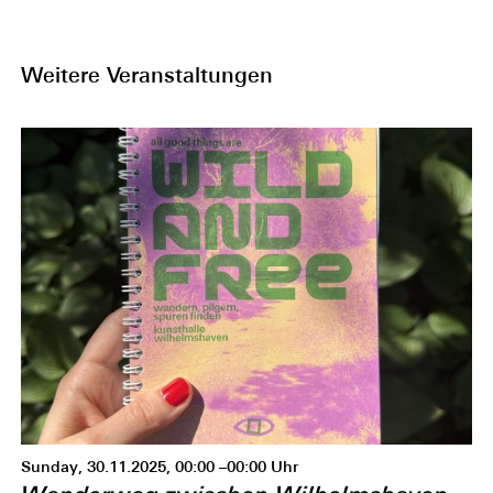
Weitere Veranstaltungen
Sunday, 30.11.2025, 00:00 –00:00 Uhr