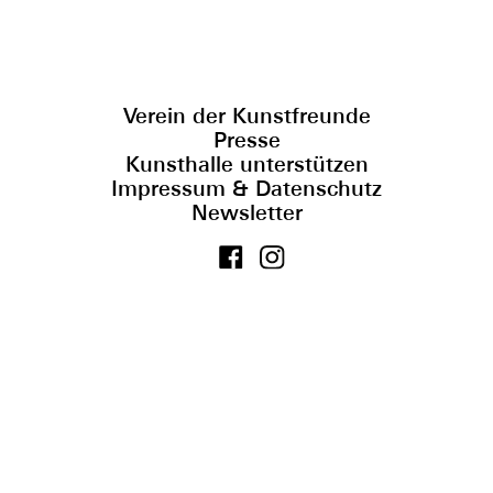
Verein der Kunstfreunde
Presse
Kunsthalle unterstützen
Impressum & Datenschutz
Newsletter