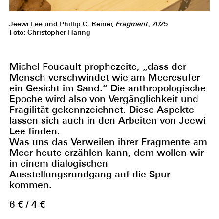
Jeewi Lee und Phillip C. Reiner,
Fragment
, 2025
Foto: Christopher Häring
Michel Foucault prophezeite, „dass der
Mensch verschwindet wie am Meeresufer
ein Gesicht im Sand.“ Die anthropologische
Epoche wird also von Vergänglichkeit und
Fragilität gekennzeichnet. Diese Aspekte
lassen sich auch in den Arbeiten von Jeewi
Lee finden.
Was uns das Verweilen ihrer Fragmente am
Meer heute erzählen kann, dem wollen wir
in einem dialogischen
Ausstellungsrundgang auf die Spur
kommen.
6 € / 4 €