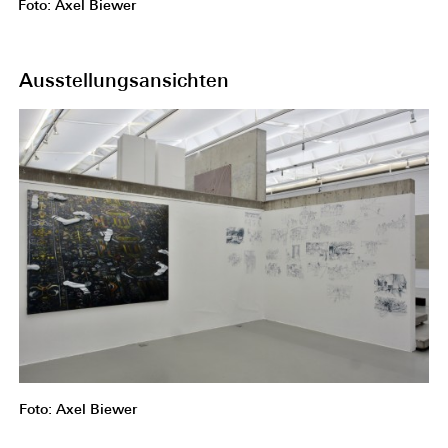
Foto: Axel Biewer
Ausstellungsansichten
Foto: Axel Biewer