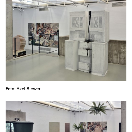
Foto: Axel Biewer