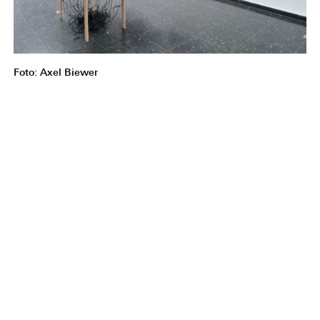
Foto: Axel Biewer