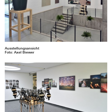
Ausstellungsansicht
Foto: Axel Biewer