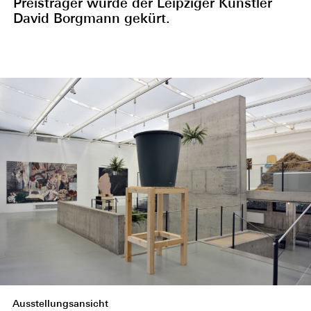
Preisträger wurde der Leipziger Künstler
David Borgmann gekürt.
Ausstellungsansicht