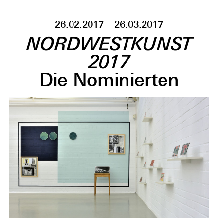
26.02.2017 – 26.03.2017
NORDWESTKUNST
2017
Die Nominierten