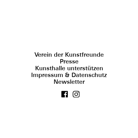
Verein der Kunstfreunde
Presse
Kunsthalle unterstützen
Impressum & Datenschutz
Newsletter