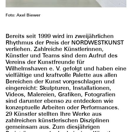
Foto: Axel Biewer
Bereits seit 1999 wird im zweijährlichen
Rhythmus der Preis der NORDWESTKUNST
verliehen. Zahlreiche Künstlerinnen,
Künstler und Teams sind dem Aufruf des
Vereins der Kunst­freunde für
Wilhelmshaven e. V. gefolgt und haben eine
vielfältige und kraftvolle Palette aus allen
Bereichen der Kunst vorgeschlagen und
eingereicht: Skulpturen, Installationen,
Videos, Malereien, Grafiken, Fotografien
sind darunter ebenso zu entdecken wie
konzeptuelle Arbeiten oder Performances.
29 Künstler stellten Ihre Werke aus
zahlreichen künstlerischen Disziplinen
gemeinsam aus. Zum diesjährigen