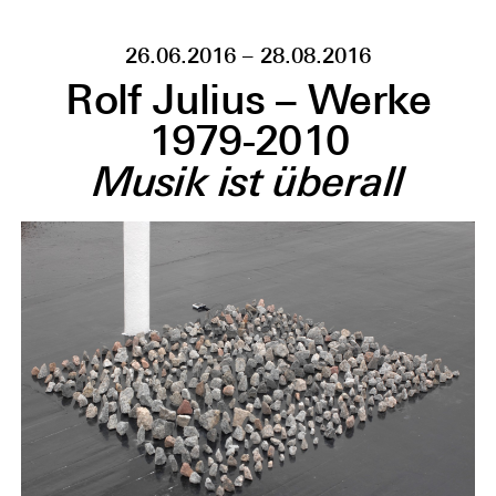
26.06.2016 – 28.08.2016
Rolf Julius – Werke
1979-2010
Musik ist überall