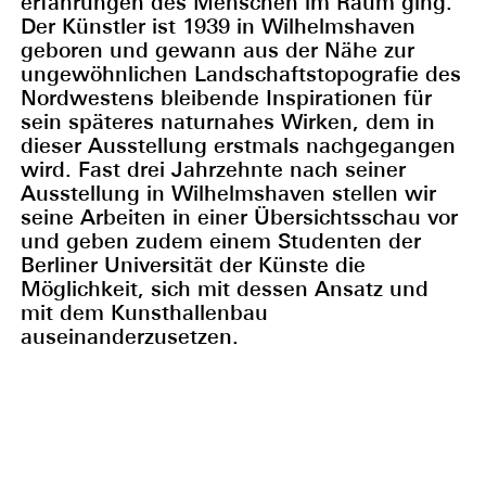
erfahrungen des Menschen im Raum ging.
Der Künstler ist 1939 in Wilhelmshaven
geboren und gewann aus der Nähe zur
ungewöhnlichen Landschaftstopografie des
Nordwestens bleibende Inspirationen für
sein späteres naturnahes Wirken, dem in
dieser Ausstellung erstmals nachgegangen
wird. Fast drei Jahrzehnte nach seiner
Ausstellung in Wilhelmshaven stellen wir
seine Arbeiten in einer Übersichtsschau vor
und geben zudem einem Studenten der
Berliner Universität der Künste die
Möglichkeit, sich mit dessen Ansatz und
mit dem Kunsthallenbau
auseinanderzusetzen.