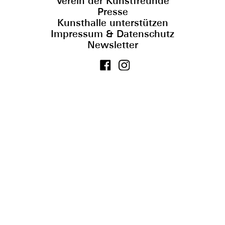
Verein der Kunstfreunde
Presse
Kunsthalle unterstützen
Impressum & Datenschutz
Newsletter