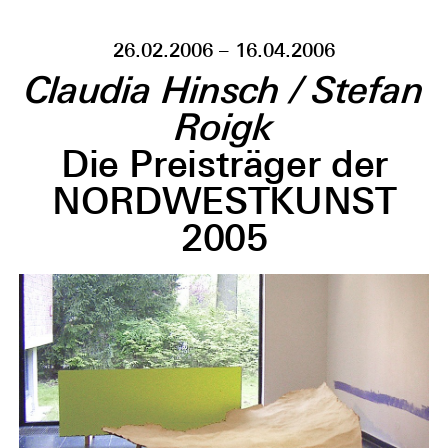
26.02.2006 – 16.04.2006
Claudia Hinsch / Stefan
Roigk
Die Preisträger der
NORDWESTKUNST
2005