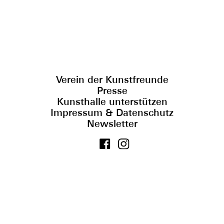
Verein der Kunstfreunde
Presse
Kunsthalle unterstützen
Impressum & Datenschutz
Newsletter