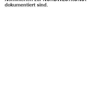
dokumentiert sind.